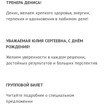
ТРЕНЕРА ДЕНИСА!
Денис, желаем крепкого здоровья, энергии,
терпения и вдохновения в любимом деле!
УВАЖАЕМАЯ ЮЛИЯ СЕРГЕЕВНА, С ДНЁМ
РОЖДЕНИЯ!
Желаем уверенности в каждом решении,
достойных результатов и больших перспектив.
ГРУППОВОЙ БИЛЕТ
Читайте подробнее о специальном
предложении