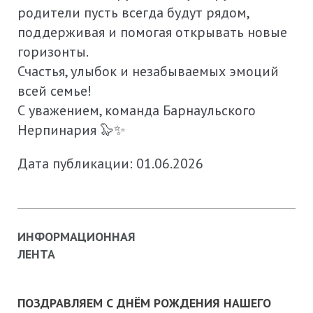
родители пусть всегда будут рядом,
поддерживая и помогая открывать новые
горизонты.
Счастья, улыбок и незабываемых эмоций
всей семье!
С уважением, команда Барнаульского
Нерпинария 🦭✨
Дата публикации: 01.06.2026
ИНФОРМАЦИОННАЯ
ЛЕНТА
ПОЗДРАВЛЯЕМ С ДНЁМ РОЖДЕНИЯ НАШЕГО