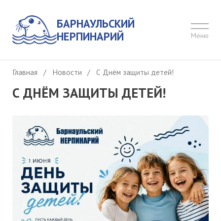
БАРНАУЛЬСКИЙ
НЕРПИНАРИЙ
Меню
Главная
/
Новости
/
С Днём защиты детей!
С ДНЁМ ЗАЩИТЫ ДЕТЕЙ!