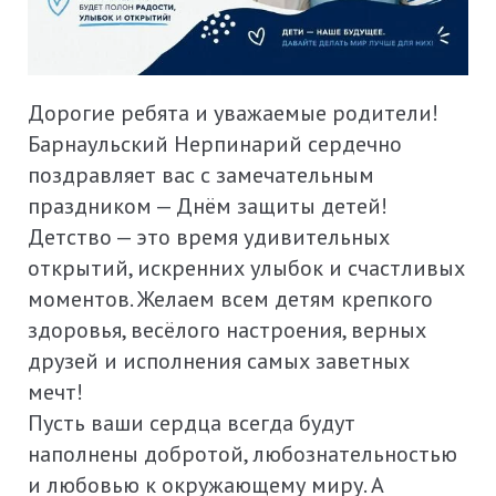
Дорогие ребята и уважаемые родители!
Барнаульский Нерпинарий сердечно
поздравляет вас с замечательным
праздником — Днём защиты детей!
Детство — это время удивительных
открытий, искренних улыбок и счастливых
моментов. Желаем всем детям крепкого
здоровья, весёлого настроения, верных
друзей и исполнения самых заветных
мечт!
Пусть ваши сердца всегда будут
наполнены добротой, любознательностью
и любовью к окружающему миру. А