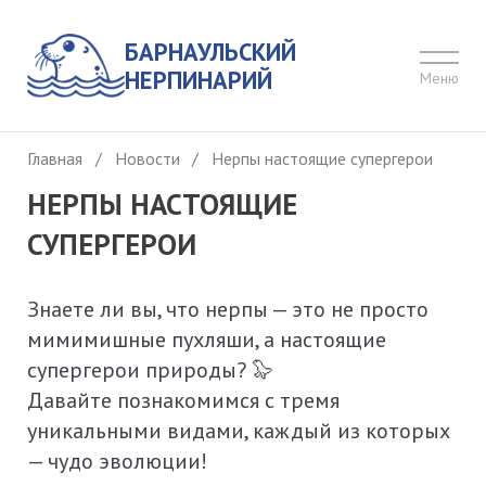
БАРНАУЛЬСКИЙ
НЕРПИНАРИЙ
Меню
Главная
/
Новости
/
Нерпы настоящие супергерои
НЕРПЫ НАСТОЯЩИЕ
СУПЕРГЕРОИ
Знаете ли вы, что нерпы — это не просто
мимимишные пухляши, а настоящие
супергерои природы? 🦭
Давайте познакомимся с тремя
уникальными видами, каждый из которых
— чудо эволюции!