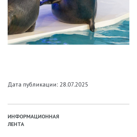
Дата публикации: 28.07.2025
ИНФОРМАЦИОННАЯ
ЛЕНТА