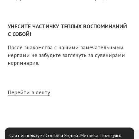
УНЕСИТЕ ЧАСТИЧКУ ТЕПЛЫХ ВОСПОМИНАНИЙ
С СОБОЙ!
После знакомства с нашими замечательными
нерпами не забудьте заглянуть за сувенирами
нерпинария.
Перейти в ленту
Сайт использует Cookie и Яндекс.Метрика. Пользуясь