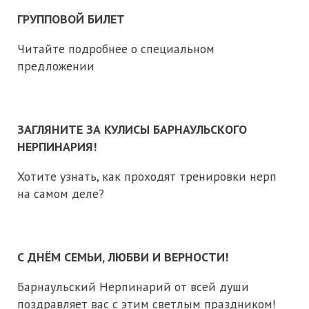
ГРУППОВОЙ БИЛЕТ
Читайте подробнее о специальном
предложении
ЗАГЛЯНИТЕ ЗА КУЛИСЫ БАРНАУЛЬСКОГО
НЕРПИНАРИЯ!
Хотите узнать, как проходят тренировки нерп
на самом деле?
С ДНЁМ СЕМЬИ, ЛЮБВИ И ВЕРНОСТИ!
Барнаульский Нерпинарий от всей души
поздравляет вас с этим светлым праздником!