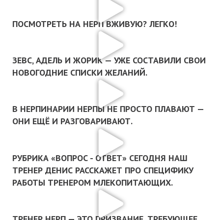
ПОСМОТРЕТЬ НА НЕРП ВЖИВУЮ? ЛЕГКО!
ЗЕВС, АДЕЛЬ И ЖОРИК — УЖЕ СОСТАВИЛИ СВОИ
НОВОГОДНИЕ СПИСКИ ЖЕЛАНИЙ.
В НЕРПИНАРИИ НЕРПЫ НЕ ПРОСТО ПЛАВАЮТ —
ОНИ ЕЩЁ И РАЗГОВАРИВАЮТ.
РУБРИКА «ВОПРОС - ОТВЕТ» СЕГОДНЯ НАШ
ТРЕНЕР ДЕНИС РАССКАЖЕТ ПРО СПЕЦИФИКУ
РАБОТЫ ТРЕНЕРОМ МЛЕКОПИТАЮЩИХ.
ТРЕНЕР НЕРП — ЭТО ПРИЗВАНИЕ, ТРЕБУЮЩЕЕ