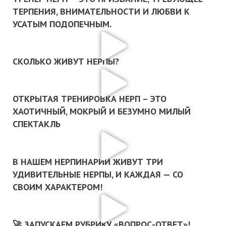
ТЕРПЕНИЯ, ВНИМАТЕЛЬНОСТИ И ЛЮБВИ К
УСАТЫМ ПОДОПЕЧНЫМ.
СКОЛЬКО ЖИВУТ НЕРПЫ?
ОТКРЫТАЯ ТРЕНИРОВКА НЕРП – ЭТО
ХАОТИЧНЫЙ, МОКРЫЙ И БЕЗУМНО МИЛЫЙ
СПЕКТАКЛЬ
В НАШЕМ НЕРПИНАРИИ ЖИВУТ ТРИ
УДИВИТЕЛЬНЫЕ НЕРПЫ, И КАЖДАЯ — СО
СВОИМ ХАРАКТЕРОМ!
🚀 ЗАПУСКАЕМ РУБРИКУ «ВОПРОС-ОТВЕТ»!