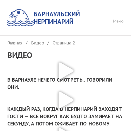
БАРНАУЛЬСКИЙ
НЕРПИНАРИЙ
Меню
Главная
/
Видео
/
Страница 2
ВИДЕО
В БАРНАУЛЕ НЕЧЕГО СМОТРЕТЬ…ГОВОРИЛИ
ОНИ.
КАЖДЫЙ РАЗ, КОГДА В НЕРПИНАРИЙ ЗАХОДЯТ
ГОСТИ — ВСЁ ВОКРУГ КАК БУДТО ЗАМИРАЕТ НА
СЕКУНДУ, А ПОТОМ ОЖИВАЕТ ПО-НОВОМУ.